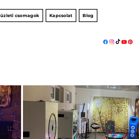
 üzleti csomagok
Kapcsolat
Blog