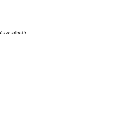
és vasalható.